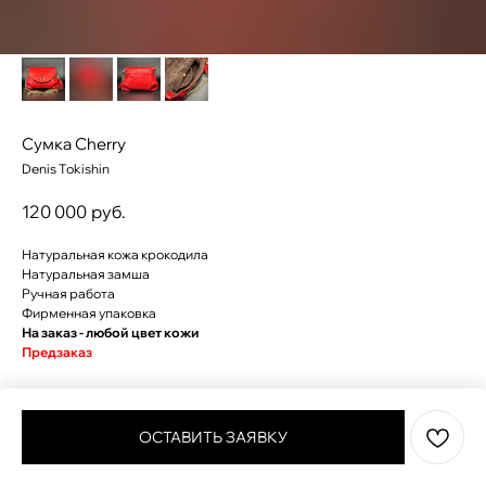
Сумка Cherry
Denis Tokishin
120 000
руб.
Натуральная кожа крокодила
Натуральная замша
Ручная работа
Фирменная упаковка
На заказ - любой цвет кожи
Предзаказ
LxWxH: 200x160x50 mm
ОСТАВИТЬ ЗАЯВКУ