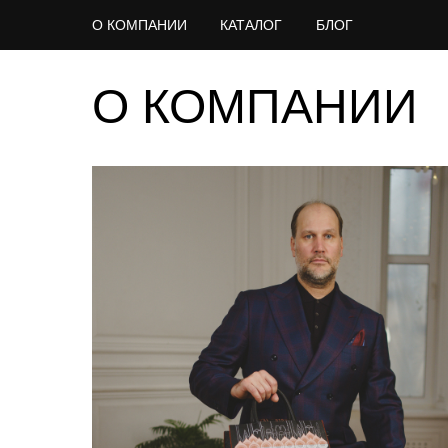
О КОМПАНИИ
КАТАЛОГ
БЛОГ
Главная
→
О компании
О КОМПАНИИ